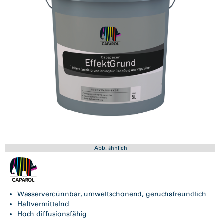
Abb. ähnlich
Wasserverdünnbar, umweltschonend, geruchsfreundlich
Haftvermittelnd
Hoch diffusionsfähig