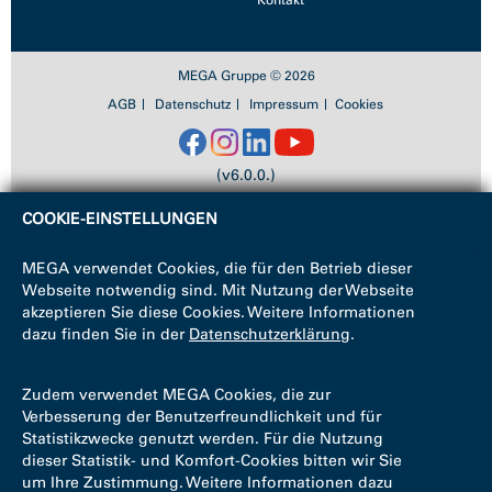
Kontakt
MEGA Gruppe © 2026
AGB
Datenschutz
Impressum
Cookies
(v6.0.0.)
COOKIE-EINSTELLUNGEN
MEGA verwendet Cookies, die für den Betrieb dieser
Webseite notwendig sind. Mit Nutzung der Webseite
akzeptieren Sie diese Cookies. Weitere Informationen
dazu finden Sie in der
Datenschutzerklärung
.
Zudem verwendet MEGA Cookies, die zur
Verbesserung der Benutzerfreundlichkeit und für
Statistikzwecke genutzt werden. Für die Nutzung
dieser Statistik- und Komfort-Cookies bitten wir Sie
um Ihre Zustimmung. Weitere Informationen dazu