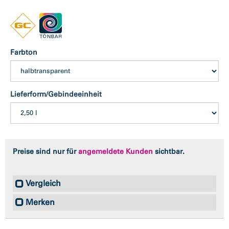
Farbton
Lieferform/Gebindeeinheit
Preise sind nur für
angemeldete Kunden
sichtbar.
Vergleich
Merken