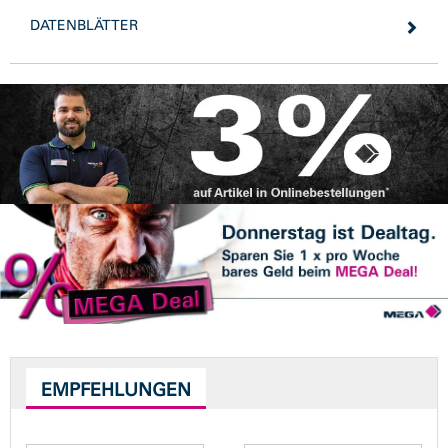
DATENBLÄTTER
EMPFEHLUNGEN