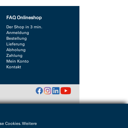
FAQ Onlineshop
Der Shop in 3 min.
Anmeldung
Bestellung
Lieferung
Abholung
Zahlung
Mein Konto
Kontakt
se Cookies. Weitere