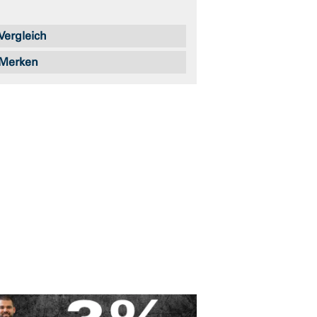
Vergleich
Merken