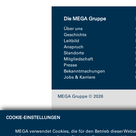
Die MEGA Gruppe
Über uns
Geschichte
Leitbild
Anspruch
Standorte
Mitgliedschaft
Presse
Bekanntmachungen
Jobs & Karriere
MEGA Gruppe © 2026
COOKIE-EINSTELLUNGEN
MEGA verwendet Cookies, die für den Betrieb dieser Webse