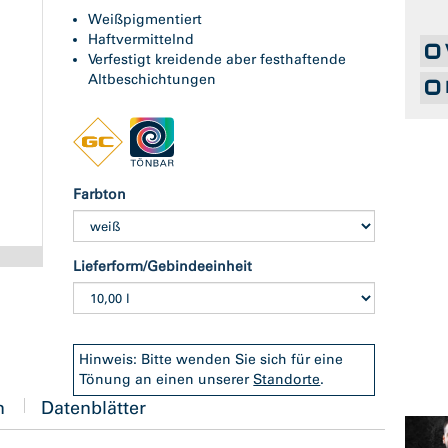
Weißpigmentiert
Haftvermittelnd
Verfestigt kreidende aber festhaftende
Altbeschichtungen
Farbton
Lieferform/Gebindeeinheit
Hinweis: Bitte wenden Sie sich für eine
Tönung an einen unserer
Standorte
.
n
Datenblätter