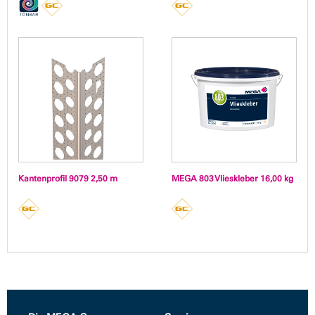
Kantenprofil 9079 2,50 m
MEGA 803 Vlieskleber 16,00 kg