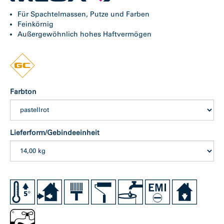
Für Spachtelmassen, Putze und Farben
Feinkörnig
Außergewöhnlich hohes Haftvermögen
Farbton
Lieferform/Gebindeeinheit