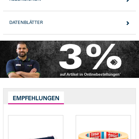
DATENBLÄTTER
EMPFEHLUNGEN