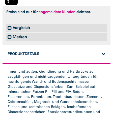
Preise sind nur für
angemeldete Kunden
sichtbar.
Vergleich
Merken
PRODUKTDETAILS
Innen und außen. Grundierung und Haftbrücke auf
saugfähigen und nicht saugenden Untergründen für
nachfolgende Wand- und Bodenspachtelmassen,
Gipsputze und Dispersionsfarben. Zum Beispiel auf
mineralischen Putzen PII, PIII und PIV, Beton,
Faserzement, Porenbeton, Trockenbauplatten, Zement-,
Calciumsulfat-, Magnesit- und Gussasphaltestrichen,
Fliesen und keramischen Belägen, festhaftenden
Dispersionsanstrichen, Epoxidharzgrundierungen und