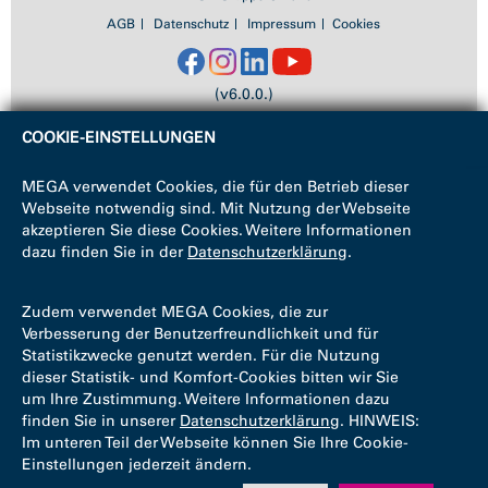
AGB
Datenschutz
Impressum
Cookies
(v6.0.0.)
COOKIE-EINSTELLUNGEN
MEGA verwendet Cookies, die für den Betrieb dieser
Webseite notwendig sind. Mit Nutzung der Webseite
akzeptieren Sie diese Cookies. Weitere Informationen
dazu finden Sie in der
Datenschutzerklärung
.
Zudem verwendet MEGA Cookies, die zur
Verbesserung der Benutzerfreundlichkeit und für
Statistikzwecke genutzt werden. Für die Nutzung
dieser Statistik- und Komfort-Cookies bitten wir Sie
um Ihre Zustimmung. Weitere Informationen dazu
finden Sie in unserer
Datenschutzerklärung
. HINWEIS:
Im unteren Teil der Webseite können Sie Ihre Cookie-
Einstellungen jederzeit ändern.