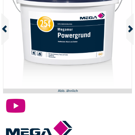
Abb. ähnlich