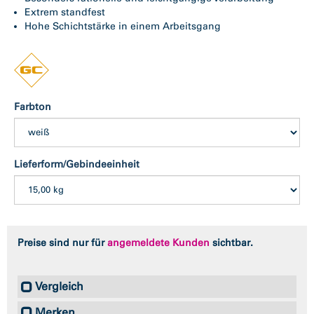
Extrem standfest
Hohe Schichtstärke in einem Arbeitsgang
Farbton
Lieferform/Gebindeeinheit
Preise sind nur für
angemeldete Kunden
sichtbar.
Vergleich
Merken