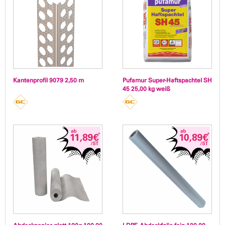
Kantenprofil 9079 2,50 m
Pufamur Super-Haftspachtel SH
45 25,00 kg weiß