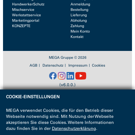
HandwerkerSchutz
Anmeldung
Mischservice
Bestellung
Werkstattservice
Lieferung
Marketingportal
Abholung
KONZEPTE
Zahlung
Mein Konto
Kontakt
MEGA Gruppe © 2026
AGB
Datenschutz
Impressum
Cookies
(v6.0.0.)
COOKIE-EINSTELLUNGEN
MEGA verwendet Cookies, die für den Betrieb dieser
Webseite notwendig sind. Mit Nutzung der Webseite
akzeptieren Sie diese Cookies. Weitere Informationen
dazu finden Sie in der
Datenschutzerklärung
.