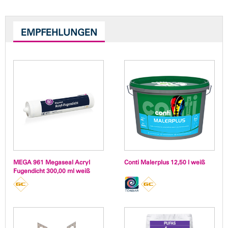
EMPFEHLUNGEN
MEGA 961 Megaseal Acryl
Conti Malerplus 12,50 l weiß
Fugendicht 300,00 ml weiß