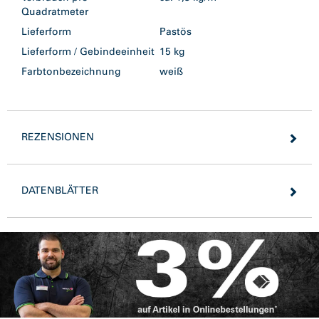
Quadratmeter
Lieferform
Pastös
Lieferform / Gebindeeinheit
15 kg
Farbtonbezeichnung
weiß
REZENSIONEN
DATENBLÄTTER