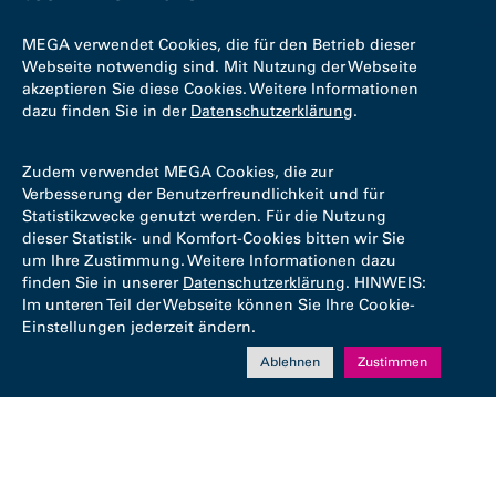
MEGA verwendet Cookies, die für den Betrieb dieser
Webseite notwendig sind. Mit Nutzung der Webseite
akzeptieren Sie diese Cookies. Weitere Informationen
dazu finden Sie in der
Datenschutzerklärung
.
Zudem verwendet MEGA Cookies, die zur
Verbesserung der Benutzerfreundlichkeit und für
Statistikzwecke genutzt werden. Für die Nutzung
dieser Statistik- und Komfort-Cookies bitten wir Sie
um Ihre Zustimmung. Weitere Informationen dazu
finden Sie in unserer
Datenschutzerklärung
. HINWEIS:
Im unteren Teil der Webseite können Sie Ihre Cookie-
Einstellungen jederzeit ändern.
Ablehnen
Zustimmen