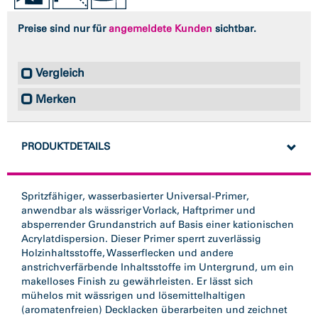
Preise sind nur für
angemeldete Kunden
sichtbar.
Vergleich
Merken
PRODUKTDETAILS
Spritzfähiger, wasserbasierter Universal-Primer,
anwendbar als wässriger Vorlack, Haftprimer und
absperrender Grundanstrich auf Basis einer kationischen
Acrylatdispersion. Dieser Primer sperrt zuverlässig
Holzinhaltsstoffe, Wasserflecken und andere
anstrichverfärbende Inhaltsstoffe im Untergrund, um ein
makelloses Finish zu gewährleisten. Er lässt sich
mühelos mit wässrigen und lösemittelhaltigen
(aromatenfreien) Decklacken überarbeiten und zeichnet