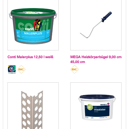
Conti Malerplus 12,50 l weiß
MEGA Heizkörperbügel 9,00 cm
45,00 cm