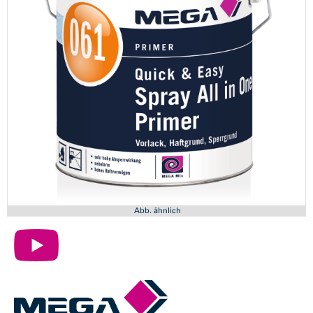
Abb. ähnlich