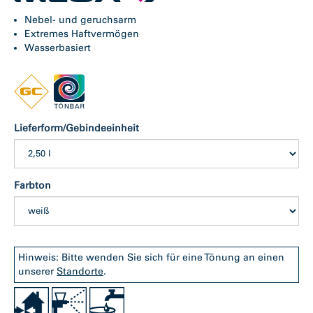
Nebel- und geruchsarm
Extremes Haftvermögen
Wasserbasiert
Lieferform/Gebindeeinheit
Farbton
Hinweis: Bitte wenden Sie sich für eine Tönung an einen
unserer
Standorte
.