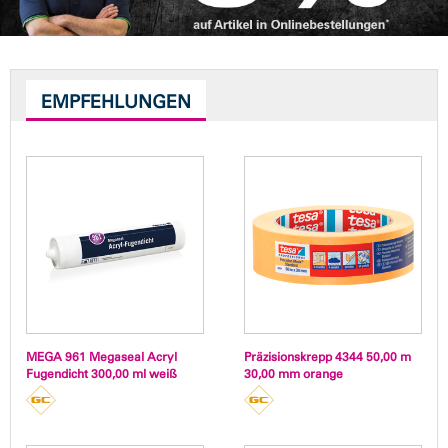
EMPFEHLUNGEN
MEGA 961 Megaseal Acryl
Präzisionskrepp 4344 50,00 m
Fugendicht 300,00 ml weiß
30,00 mm orange