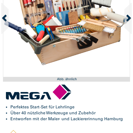
Abb. ähnlich
Perfektes Start-Set für Lehrlinge
Über 40 nützliche Werkzeuge und Zubehör
Entworfen mit der Maler- und Lackiererinnung Hamburg