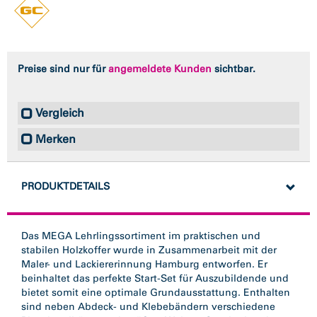
Preise sind nur für
angemeldete Kunden
sichtbar.
Vergleich
Merken
PRODUKTDETAILS
Das MEGA Lehrlingssortiment im praktischen und
stabilen Holzkoffer wurde in Zusammenarbeit mit der
Maler- und Lackiererinnung Hamburg entworfen. Er
beinhaltet das perfekte Start-Set für Auszubildende und
bietet somit eine optimale Grundausstattung. Enthalten
sind neben Abdeck- und Klebebändern verschiedene