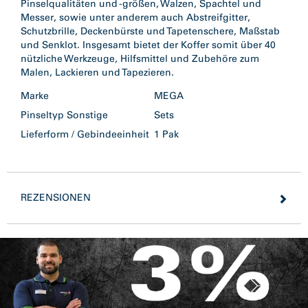
Pinselqualitäten und -größen, Walzen, Spachtel und
Messer, sowie unter anderem auch Abstreifgitter,
Schutzbrille, Deckenbürste und Tapetenschere, Maßstab
und Senklot. Insgesamt bietet der Koffer somit über 40
nützliche Werkzeuge, Hilfsmittel und Zubehöre zum
Malen, Lackieren und Tapezieren.
Marke
MEGA
Pinseltyp Sonstige
Sets
Lieferform / Gebindeeinheit
1 Pak
REZENSIONEN