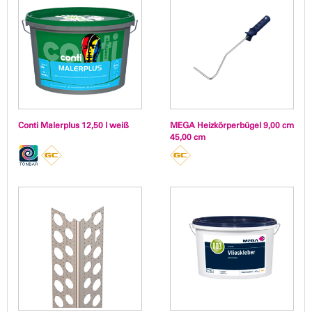
Conti Malerplus 12,50 l weiß
MEGA Heizkörperbügel 9,00 cm
45,00 cm