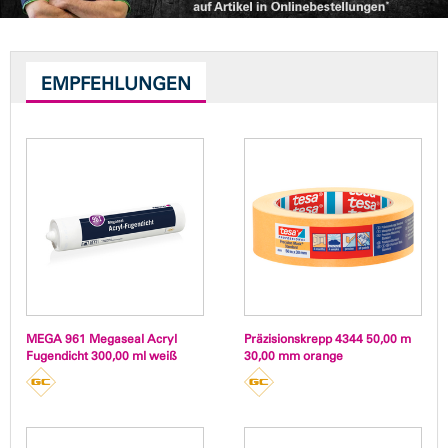
EMPFEHLUNGEN
MEGA 961 Megaseal Acryl
Präzisionskrepp 4344 50,00 m
Fugendicht 300,00 ml weiß
30,00 mm orange