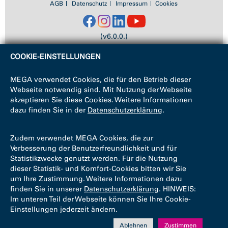
AGB
Datenschutz
Impressum
Cookies
(v6.0.0.)
COOKIE-EINSTELLUNGEN
MEGA verwendet Cookies, die für den Betrieb dieser
Webseite notwendig sind. Mit Nutzung der Webseite
akzeptieren Sie diese Cookies. Weitere Informationen
dazu finden Sie in der
Datenschutzerklärung
.
Zudem verwendet MEGA Cookies, die zur
Verbesserung der Benutzerfreundlichkeit und für
Statistikzwecke genutzt werden. Für die Nutzung
dieser Statistik- und Komfort-Cookies bitten wir Sie
um Ihre Zustimmung. Weitere Informationen dazu
finden Sie in unserer
Datenschutzerklärung
. HINWEIS:
Im unteren Teil der Webseite können Sie Ihre Cookie-
Einstellungen jederzeit ändern.
Ablehnen
Zustimmen