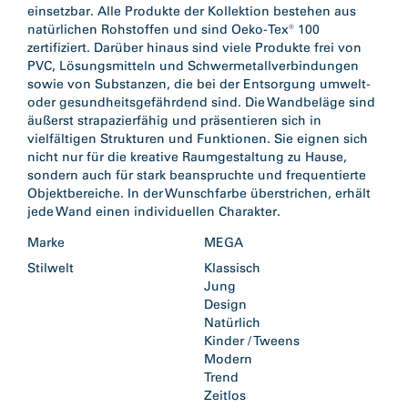
einsetzbar. Alle Produkte der Kollektion bestehen aus
natürlichen Rohstoffen und sind Oeko-Tex® 100
zertifiziert. Darüber hinaus sind viele Produkte frei von
PVC, Lösungsmitteln und Schwermetallverbindungen
sowie von Substanzen, die bei der Entsorgung umwelt-
oder gesundheitsgefährdend sind. Die Wandbeläge sind
äußerst strapazierfähig und präsentieren sich in
vielfältigen Strukturen und Funktionen. Sie eignen sich
nicht nur für die kreative Raumgestaltung zu Hause,
sondern auch für stark beanspruchte und frequentierte
Objektbereiche. In der Wunschfarbe überstrichen, erhält
jede Wand einen individuellen Charakter.
Marke
MEGA
Stilwelt
Klassisch
Jung
Design
Natürlich
Kinder / Tweens
Modern
Trend
Zeitlos