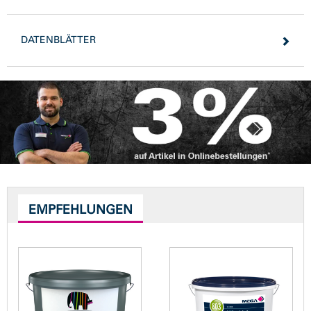
DATENBLÄTTER
EMPFEHLUNGEN