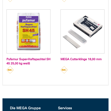
Pufamur Super-Haftspachtel SH
MEGA Cutterklinge 18,00 mm
45 25,00 kg weiß
Die MEGA Gruppe
Services