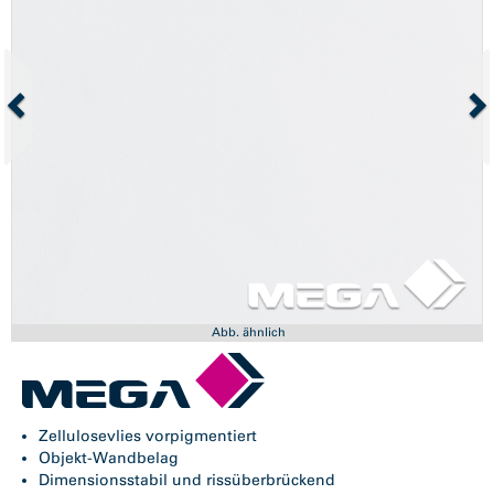
Abb. ähnlich
Zellulosevlies vorpigmentiert
Objekt-Wandbelag
Dimensionsstabil und rissüberbrückend