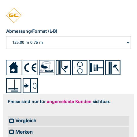
Abmessung/Format (L-B)
Preise sind nur für
angemeldete Kunden
sichtbar.
Vergleich
Merken