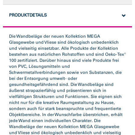
PRODUKTDETAILS
Die Wandbeläge der neuen Kollektion MEGA
Glasgewebe und Vliese sind ökologisch unbedenklich
und vielseitig einsetzbar. Alle Produkte der Kollektion
bestehen aus natürlichen Rohstoffen und sind Oeko-Tex®
100 zertifiziert. Darüber hinaus sind viele Produkte frei
von PVC, Lösungsmitteln und
Schwermetallverbindungen sowie von Substanzen, die
bei der Entsorgung umwelt- oder
gesundheitsgefährdend sind. Die Wandbeläge sind
äußerst strapazierfähig und präsentieren sich in
vielfältigen Strukturen und Funktionen. Sie eignen sich
nicht nur für die kreative Raumgestaltung zu Hause,
sondern auch für stark beanspruchte und frequentierte
Objektbereiche. In der Wunschfarbe überstrichen, erhält
jede Wand einen individuellen Charakter. Die
Wandbeläge der neuen Kollektion MEGA Glasgewebe
und Vliese sind ökologisch unbedenklich und vielseitig