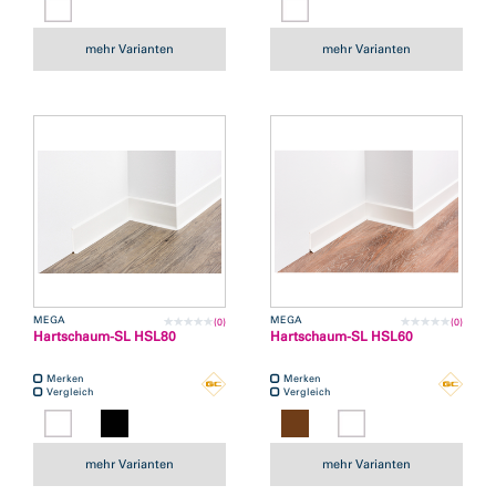
mehr Varianten
mehr Varianten
MEGA
MEGA
(0)
(0)
Hartschaum-SL HSL80
Hartschaum-SL HSL60
Merken
Merken
Vergleich
Vergleich
mehr Varianten
mehr Varianten