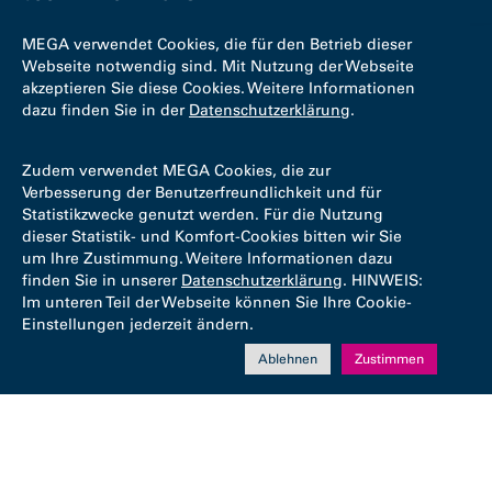
MEGA verwendet Cookies, die für den Betrieb dieser
Webseite notwendig sind. Mit Nutzung der Webseite
akzeptieren Sie diese Cookies. Weitere Informationen
dazu finden Sie in der
Datenschutzerklärung
.
Zudem verwendet MEGA Cookies, die zur
Verbesserung der Benutzerfreundlichkeit und für
Statistikzwecke genutzt werden. Für die Nutzung
dieser Statistik- und Komfort-Cookies bitten wir Sie
um Ihre Zustimmung. Weitere Informationen dazu
finden Sie in unserer
Datenschutzerklärung
. HINWEIS:
Im unteren Teil der Webseite können Sie Ihre Cookie-
Einstellungen jederzeit ändern.
Ablehnen
Zustimmen