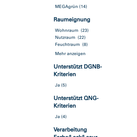
MEGAgrün
(14)
Raumeignung
Wohnraum
(23)
Nutzraum
(22)
Feuchtraum
(8)
Mehr anzeigen
Unterstützt DGNB-
Kriterien
Ja
(5)
Unterstützt QNG-
Kriterien
Ja
(4)
Verarbeitung