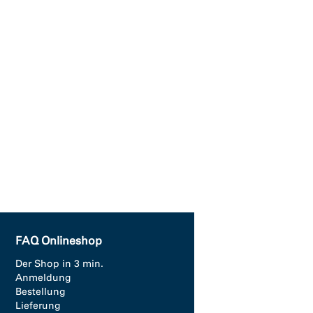
FAQ Onlineshop
Der Shop in 3 min.
Anmeldung
Bestellung
Lieferung