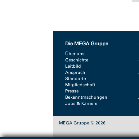
Die MEGA Gruppe
Über uns
Geschichte
Leitbild
Anspruch
Standorte
Mitgliedschaft
Presse
Bekanntmachungen
Jobs & Karriere
MEGA Gruppe © 2026