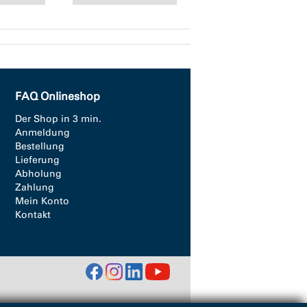
FAQ Onlineshop
Der Shop in 3 min.
Anmeldung
Bestellung
Lieferung
Abholung
Zahlung
Mein Konto
Kontakt