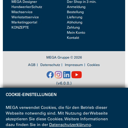
MEGA Designer
Der Shop in 3 min.
HandwerkerSchutz
Anmeldung
Mischservice
Bestellung
Werkstattservice
Lieferung
Marketingportal
Abholung
KONZEPTE
Zahlung
Mein Konto
Kontakt
MEGA Gruppe © 2026
AGB
Datenschutz
Impressum
Cookies
(v6.0.0.)
COOKIE-EINSTELLUNGEN
MEGA verwendet Cookies, die für den Betrieb dieser
Webseite notwendig sind. Mit Nutzung der Webseite
akzeptieren Sie diese Cookies. Weitere Informationen
dazu finden Sie in der
Datenschutzerklärung
.