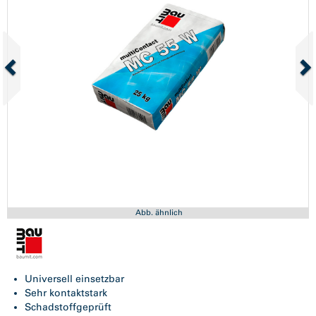
Abb. ähnlich
Universell einsetzbar
Sehr kontaktstark
Schadstoffgeprüft