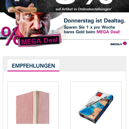
EMPFEHLUNGEN