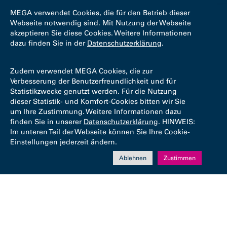
MEGA verwendet Cookies, die für den Betrieb dieser
Webseite notwendig sind. Mit Nutzung der Webseite
akzeptieren Sie diese Cookies. Weitere Informationen
dazu finden Sie in der
Datenschutzerklärung
.
Zudem verwendet MEGA Cookies, die zur
Verbesserung der Benutzerfreundlichkeit und für
Statistikzwecke genutzt werden. Für die Nutzung
dieser Statistik- und Komfort-Cookies bitten wir Sie
um Ihre Zustimmung. Weitere Informationen dazu
finden Sie in unserer
Datenschutzerklärung
. HINWEIS:
Im unteren Teil der Webseite können Sie Ihre Cookie-
Einstellungen jederzeit ändern.
Ablehnen
Zustimmen