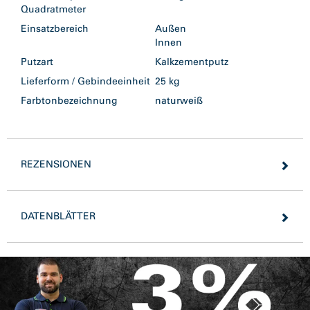
Quadratmeter
Einsatzbereich
Außen
Innen
Putzart
Kalkzementputz
Lieferform / Gebindeeinheit
25 kg
Farbtonbezeichnung
naturweiß
REZENSIONEN
DATENBLÄTTER