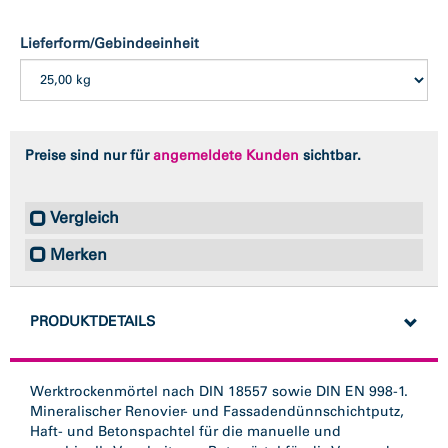
Lieferform/Gebindeeinheit
Preise sind nur für
angemeldete Kunden
sichtbar.
Vergleich
Merken
PRODUKTDETAILS
Werktrockenmörtel nach DIN 18557 sowie DIN EN 998-1.
Mineralischer Renovier- und Fassadendünnschichtputz,
Haft- und Betonspachtel für die manuelle und