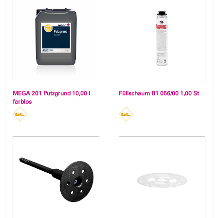
MEGA 201 Putzgrund 10,00 l
Füllschaum B1 056/00 1,00 St
farblos