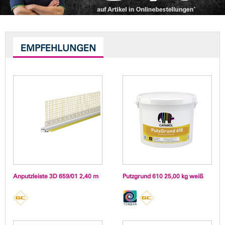
EMPFEHLUNGEN
Anputzleiste 3D 659/01 2,40 m
Putzgrund 610 25,00 kg weiß