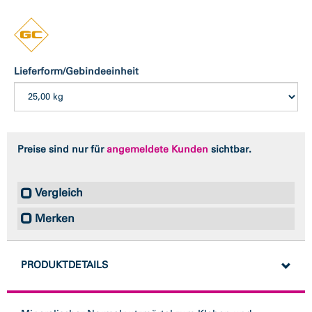
Lieferform/Gebindeeinheit
Preise sind nur für
angemeldete Kunden
sichtbar.
Vergleich
Merken
PRODUKTDETAILS