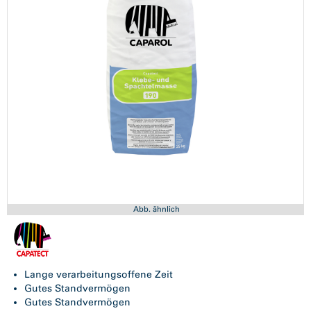
Abb. ähnlich
Lange verarbeitungsoffene Zeit
Gutes Standvermögen
Gutes Standvermögen