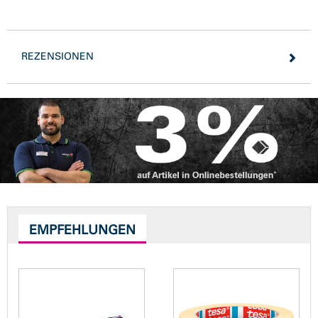
REZENSIONEN
EMPFEHLUNGEN