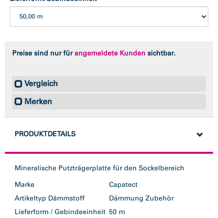
Preise sind nur für
angemeldete Kunden
sichtbar.
Vergleich
Merken
PRODUKTDETAILS
Mineralische Putzträgerplatte für den Sockelbereich
Marke
Capatect
Artikeltyp Dämmstoff
Dämmung Zubehör
Lieferform / Gebindeeinheit
50 m