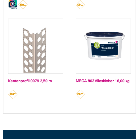
Kantenprofil 9079 2,50 m
MEGA 803 Vlieskleber 16,00 kg