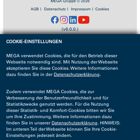
MEGA Gruppe © 2026
AGB
Datenschutz
Impressum
Cookies
(v6.0.0.)
COOKIE-EINSTELLUNGEN
MEGA verwendet Cookies, die für den Betrieb dieser
Webseite notwendig sind. Mit Nutzung der Webseite
akzeptieren Sie diese Cookies. Weitere Informationen
dazu finden Sie in der
Datenschutzerklärung
.
Zudem verwendet MEGA Cookies, die zur
Verbesserung der Benutzerfreundlichkeit und für
Statistikzwecke genutzt werden. Für die Nutzung
dieser Statistik- und Komfort-Cookies bitten wir Sie
um Ihre Zustimmung. Weitere Informationen dazu
finden Sie in unserer
Datenschutzerklärung
. HINWEIS:
Im unteren Teil der Webseite können Sie Ihre Cookie-
Einstellungen jederzeit ändern.