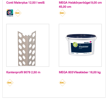
Conti Malerplus 12,50 l weiß
MEGA Heizkörperbügel 9,00 cm
45,00 cm
Kantenprofil 9079 2,50 m
MEGA 803 Vlieskleber 16,00 kg