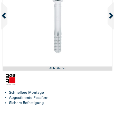
Abb. ähnlich
Schnellere Montage
Abgestimmte Passform
Sichere Befestigung