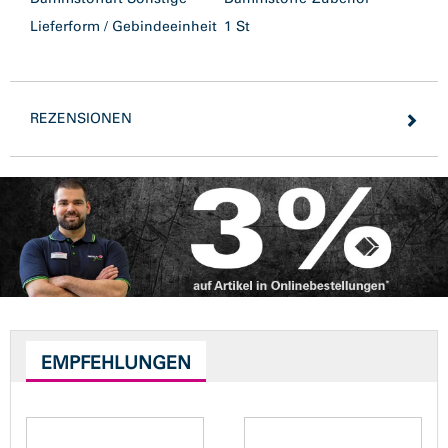
Lieferform / Gebindeeinheit
1 St
REZENSIONEN
EMPFEHLUNGEN