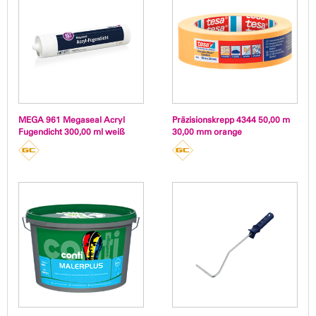
MEGA 961 Megaseal Acryl
Präzisionskrepp 4344 50,00 m
Fugendicht 300,00 ml weiß
30,00 mm orange