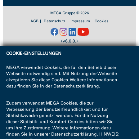
MEGA Gruppe © 2026
AGB
Datenschutz
Impressum
Cookies
(v6.0.0.)
COOKIE-EINSTELLUNGEN
MEGA verwendet Cookies, die für den Betrieb dieser
Webseite notwendig sind. Mit Nutzung der Webseite
akzeptieren Sie diese Cookies. Weitere Informationen
dazu finden Sie in der
Datenschutzerklärung
.
Zudem verwendet MEGA Cookies, die zur
Verbesserung der Benutzerfreundlichkeit und für
Statistikzwecke genutzt werden. Für die Nutzung
dieser Statistik- und Komfort-Cookies bitten wir Sie
um Ihre Zustimmung. Weitere Informationen dazu
finden Sie in unserer
Datenschutzerklärung
. HINWEIS: