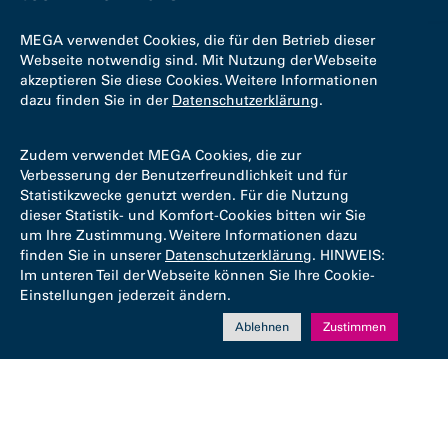
MEGA verwendet Cookies, die für den Betrieb dieser
Webseite notwendig sind. Mit Nutzung der Webseite
akzeptieren Sie diese Cookies. Weitere Informationen
dazu finden Sie in der
Datenschutzerklärung
.
Zudem verwendet MEGA Cookies, die zur
Verbesserung der Benutzerfreundlichkeit und für
Statistikzwecke genutzt werden. Für die Nutzung
dieser Statistik- und Komfort-Cookies bitten wir Sie
um Ihre Zustimmung. Weitere Informationen dazu
finden Sie in unserer
Datenschutzerklärung
. HINWEIS:
Im unteren Teil der Webseite können Sie Ihre Cookie-
Einstellungen jederzeit ändern.
Ablehnen
Zustimmen