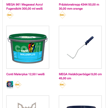
MEGA 961 Megaseal Acryl
Präzisionskrepp 4344 50,00 m
Fugendicht 300,00 ml weiß
30,00 mm orange
Conti Malerplus 12,50 l weiß
MEGA Heizkörperbügel 9,00 cm
45,00 cm