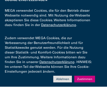
MEGA verwendet Cookies, die für den Betrieb dieser
Webseite notwendig sind. Mit Nutzung der Webseite
akzeptieren Sie diese Cookies. Weitere Informationen
dazu finden Sie in der
Datenschutzerklärung
.
Zudem verwendet MEGA Cookies, die zur
Verbesserung der Benutzerfreundlichkeit und für
Statistikzwecke genutzt werden. Für die Nutzung
dieser Statistik- und Komfort-Cookies bitten wir Sie
um Ihre Zustimmung. Weitere Informationen dazu
finden Sie in unserer
Datenschutzerklärung
. HINWEIS:
Im unteren Teil der Webseite können Sie Ihre Cookie-
Einstellungen jederzeit ändern.
Ablehnen
Zustimmen