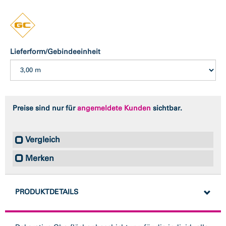
Lieferform/Gebindeeinheit
Preise sind nur für
angemeldete Kunden
sichtbar.
Vergleich
Merken
PRODUKTDETAILS