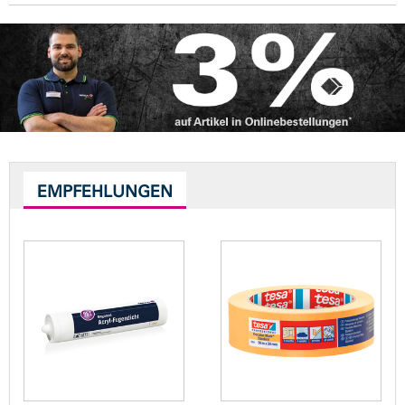
EMPFEHLUNGEN