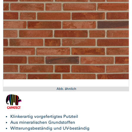
Abb. ähnlich
Klinkerartig vorgefertigtes Putzteil
Aus mineralischen Grundstoffen
Witterungsbeständig und UV-beständig