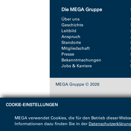
Die MEGA Gruppe
Über uns
Geschichte
Leitbild
Anspruch
Standorte
Mitgliedschaft
Presse
Bekanntmachungen
Jobs & Karriere
MEGA Gruppe © 2026
COOKIE-EINSTELLUNGEN
MEGA verwendet Cookies, die für den Betrieb dieser Webse
Informationen dazu finden Sie in der
Datenschutzerklärun