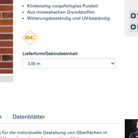
Klinkerartig vorgefertigtes Putzteil
Aus mineralischen Grundstoffen
Witterungsbeständig und UV-beständig
Lieferform/Gebindeeinheit
n
Datenblätter
für die individuelle Gestaltung von Oberflächen in