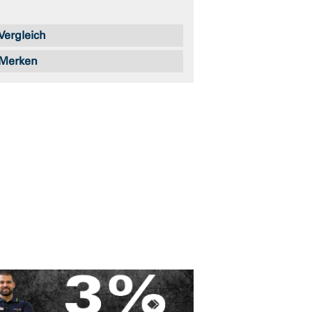
Vergleich
Merken