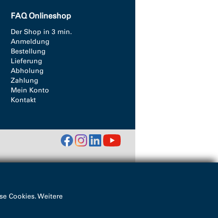
FAQ Onlineshop
Der Shop in 3 min.
Anmeldung
Bestellung
Lieferung
Abholung
Zahlung
Mein Konto
Kontakt
se Cookies. Weitere