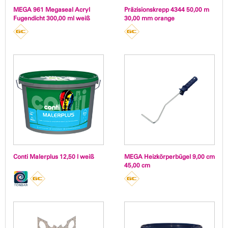
MEGA 961 Megaseal Acryl
Präzisionskrepp 4344 50,00 m
Fugendicht 300,00 ml weiß
30,00 mm orange
Conti Malerplus 12,50 l weiß
MEGA Heizkörperbügel 9,00 cm
45,00 cm