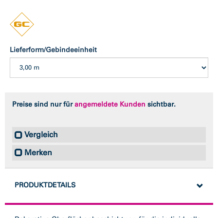
Lieferform/Gebindeeinheit
Preise sind nur für
angemeldete Kunden
sichtbar.
Vergleich
Merken
PRODUKTDETAILS