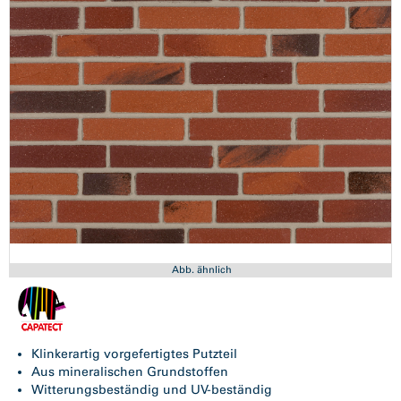
Abb. ähnlich
Klinkerartig vorgefertigtes Putzteil
Aus mineralischen Grundstoffen
Witterungsbeständig und UV-beständig