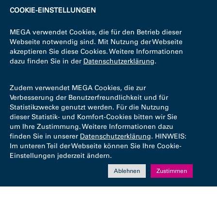
COOKIE-EINSTELLUNGEN
MEGA verwendet Cookies, die für den Betrieb dieser
Webseite notwendig sind. Mit Nutzung der Webseite
akzeptieren Sie diese Cookies. Weitere Informationen
dazu finden Sie in der
Datenschutzerklärung
.
Zudem verwendet MEGA Cookies, die zur
Verbesserung der Benutzerfreundlichkeit und für
Statistikzwecke genutzt werden. Für die Nutzung
dieser Statistik- und Komfort-Cookies bitten wir Sie
um Ihre Zustimmung. Weitere Informationen dazu
finden Sie in unserer
Datenschutzerklärung
. HINWEIS:
Im unteren Teil der Webseite können Sie Ihre Cookie-
Einstellungen jederzeit ändern.
Ablehnen
Zustimmen