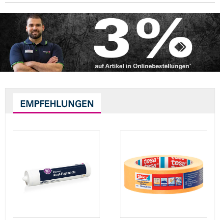
EMPFEHLUNGEN