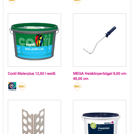
Conti Malerplus 12,50 l weiß
MEGA Heizkörperbügel 9,00 cm
45,00 cm