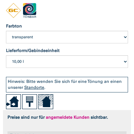
Farbton
Lieferform/Gebindeeinheit
Hinweis: Bitte wenden Sie sich für eine Tönung an einen
unserer
Standorte
.
Preise sind nur für
angemeldete Kunden
sichtbar.