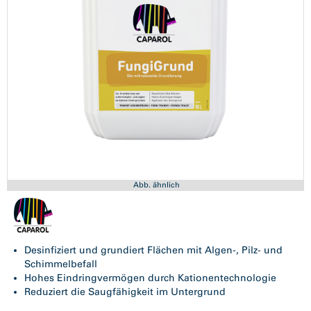
Abb. ähnlich
Desinfiziert und grundiert Flächen mit Algen-, Pilz- und
Schimmelbefall
Hohes Eindringvermögen durch Kationentechnologie
Reduziert die Saugfähigkeit im Untergrund