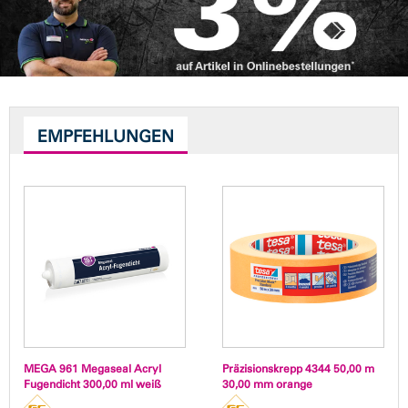
EMPFEHLUNGEN
MEGA 961 Megaseal Acryl
Präzisionskrepp 4344 50,00 m
Fugendicht 300,00 ml weiß
30,00 mm orange