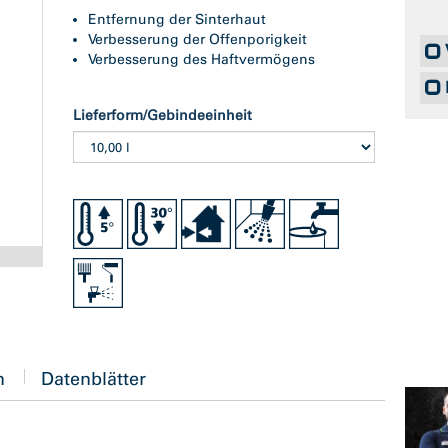
Entfernung der Sinterhaut
Verbesserung der Offenporigkeit
Verbesserung des Haftvermögens
Lieferform/Gebindeeinheit
n
Datenblätter