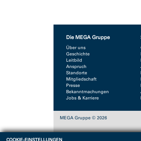
Die MEGA Gruppe
Über uns
Geschichte
Leitbild
Anspruch
Standorte
Mitgliedschaft
Presse
Bekanntmachungen
Jobs & Karriere
MEGA Gruppe © 2026
COOKIE-EINSTELLUNGEN