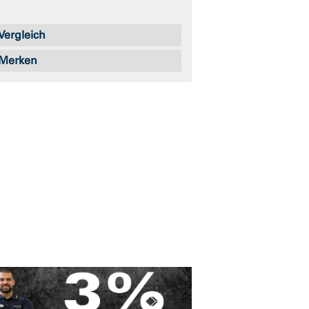
Vergleich
Merken