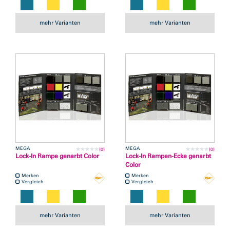
mehr Varianten
mehr Varianten
MEGA
MEGA
(0)
(0)
Lock-In Rampe genarbt Color
Lock-In Rampen-Ecke genarbt
Color
Merken
Merken
Vergleich
Vergleich
mehr Varianten
mehr Varianten