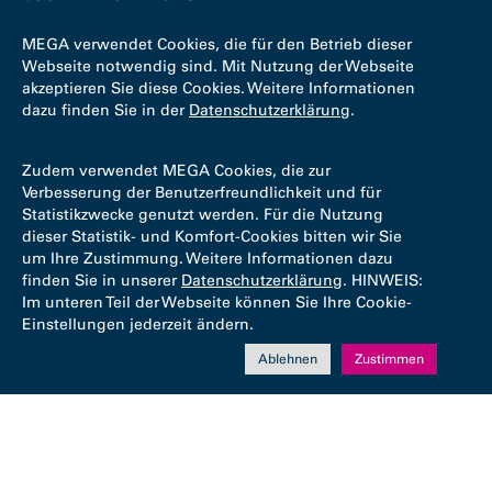
MEGA verwendet Cookies, die für den Betrieb dieser
Webseite notwendig sind. Mit Nutzung der Webseite
akzeptieren Sie diese Cookies. Weitere Informationen
dazu finden Sie in der
Datenschutzerklärung
.
Zudem verwendet MEGA Cookies, die zur
Verbesserung der Benutzerfreundlichkeit und für
Statistikzwecke genutzt werden. Für die Nutzung
dieser Statistik- und Komfort-Cookies bitten wir Sie
um Ihre Zustimmung. Weitere Informationen dazu
finden Sie in unserer
Datenschutzerklärung
. HINWEIS:
Im unteren Teil der Webseite können Sie Ihre Cookie-
Einstellungen jederzeit ändern.
Ablehnen
Zustimmen