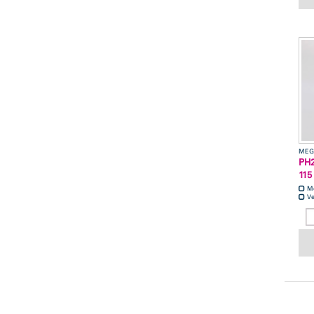
MEG
PH2
115
M
Ve