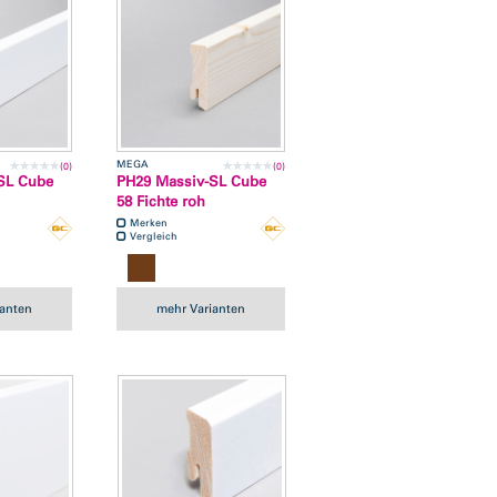
MEGA
(0)
(0)
SL Cube
PH29 Massiv-SL Cube
58 Fichte roh
Merken
Vergleich
ianten
mehr Varianten