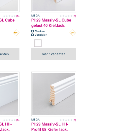
MEGA
(0)
(0)
SL Cube
PH29 Massiv-SL Cube
.
gefast 40 Kief.lack.
Merken
Vergleich
ianten
mehr Varianten
MEGA
(0)
(0)
SL HH-
PH29 Massiv-SL HH-
.lack.
Profil 58 Kiefer lack.