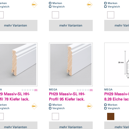
erken
Merken
Merken
rgleich
Vergleich
Vergleich
mehr Varianten
mehr Varianten
mehr Var
A
MEGA
MEGA
(0)
(0)
9 Massiv-SL HH-
PH29 Massiv-SL HH-
PH29 Massiv-S
fil 78 Kiefer lack.
Profil 95 Kiefer lack.
8.28 Eiche lac
erken
Merken
Merken
rgleich
Vergleich
Vergleich
mehr Varianten
mehr Varianten
mehr Var