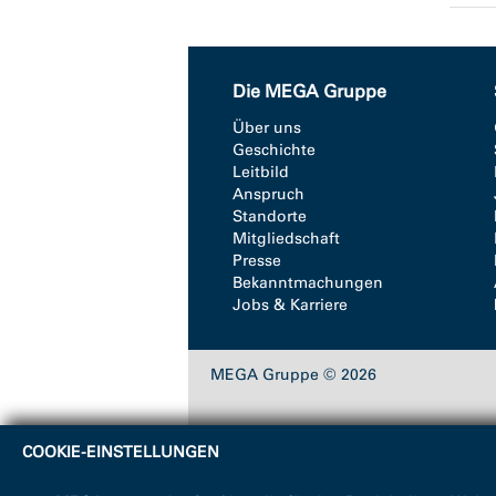
Die MEGA Gruppe
Über uns
Geschichte
Leitbild
Anspruch
Standorte
Mitgliedschaft
Presse
Bekanntmachungen
Jobs & Karriere
MEGA Gruppe © 2026
COOKIE-EINSTELLUNGEN