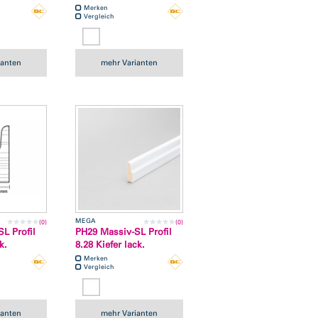
Merken
Vergleich
ianten
mehr Varianten
MEGA
(0)
(0)
L Profil
PH29 Massiv-SL Profil
k.
8.28 Kiefer lack.
Merken
Vergleich
ianten
mehr Varianten