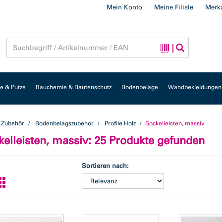
Mein Konto
Meine Filiale
Merkz
 & Putze
Bauchemie & Bautenschutz
Bodenbeläge
Wandbekleidungen
 Zubehör
Bodenbelagszubehör
Profile Holz
Sockelleisten, massiv
elleisten, massiv
: 25 Produkte gefunden
Sortieren nach: